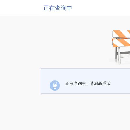
正在查询中
正在查询中，请刷新重试