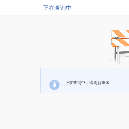
正在查询中
正在查询中，请刷新重试