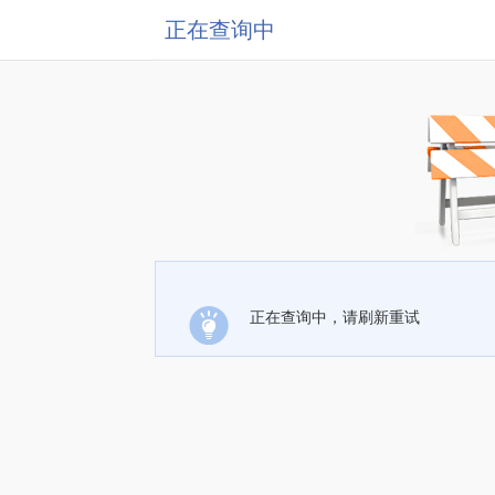
正在查询中
正在查询中，请刷新重试